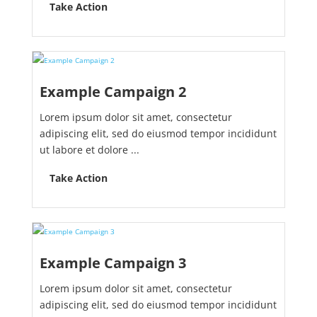
Take Action
Example Campaign 2
Lorem ipsum dolor sit amet, consectetur
adipiscing elit, sed do eiusmod tempor incididunt
ut labore et dolore ...
Take Action
Example Campaign 3
Lorem ipsum dolor sit amet, consectetur
adipiscing elit, sed do eiusmod tempor incididunt