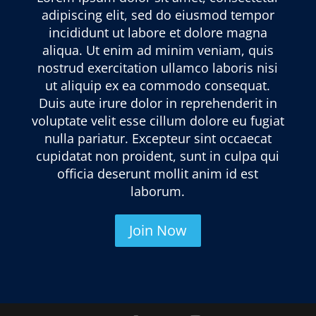
adipiscing elit, sed do eiusmod tempor
incididunt ut labore et dolore magna
aliqua. Ut enim ad minim veniam, quis
nostrud exercitation ullamco laboris nisi
ut aliquip ex ea commodo consequat.
Duis aute irure dolor in reprehenderit in
voluptate velit esse cillum dolore eu fugiat
nulla pariatur. Excepteur sint occaecat
cupidatat non proident, sunt in culpa qui
officia deserunt mollit anim id est
laborum.
Join Now