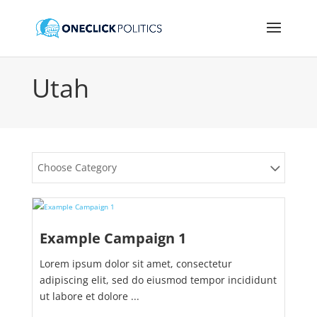
Utah
Choose Category
Example Campaign 1
Lorem ipsum dolor sit amet, consectetur
adipiscing elit, sed do eiusmod tempor incididunt
ut labore et dolore ...