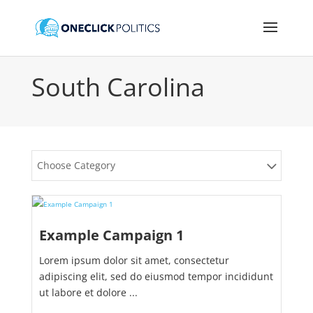
South Carolina
Choose Category
Example Campaign 1
Lorem ipsum dolor sit amet, consectetur
adipiscing elit, sed do eiusmod tempor incididunt
ut labore et dolore ...