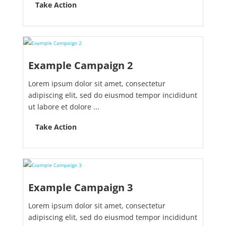
Take Action
Example Campaign 2
Lorem ipsum dolor sit amet, consectetur
adipiscing elit, sed do eiusmod tempor incididunt
ut labore et dolore ...
Take Action
Example Campaign 3
Lorem ipsum dolor sit amet, consectetur
adipiscing elit, sed do eiusmod tempor incididunt