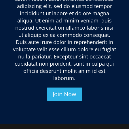
adipiscing elit, sed do eiusmod tempor
incididunt ut labore et dolore magna
aliqua. Ut enim ad minim veniam, quis
nostrud exercitation ullamco laboris nisi
ut aliquip ex ea commodo consequat.
Duis aute irure dolor in reprehenderit in
voluptate velit esse cillum dolore eu fugiat
nulla pariatur. Excepteur sint occaecat
cupidatat non proident, sunt in culpa qui
officia deserunt mollit anim id est
laborum.
Join Now