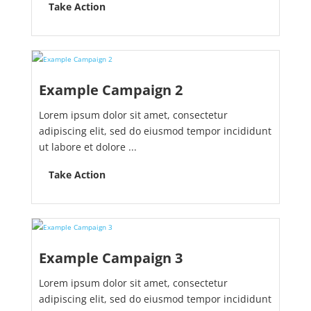
Take Action
Example Campaign 2
Lorem ipsum dolor sit amet, consectetur
adipiscing elit, sed do eiusmod tempor incididunt
ut labore et dolore ...
Take Action
Example Campaign 3
Lorem ipsum dolor sit amet, consectetur
adipiscing elit, sed do eiusmod tempor incididunt