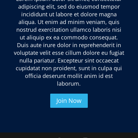
adipiscing elit, sed do eiusmod tempor
incididunt ut labore et dolore magna
aliqua. Ut enim ad minim veniam, quis
nostrud exercitation ullamco laboris nisi
ut aliquip ex ea commodo consequat.
Duis aute irure dolor in reprehenderit in
voluptate velit esse cillum dolore eu fugiat
nulla pariatur. Excepteur sint occaecat
cupidatat non proident, sunt in culpa qui
officia deserunt mollit anim id est
laborum.
Join Now