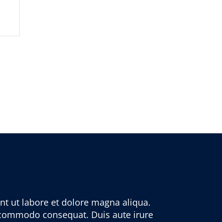
nt ut labore et dolore magna aliqua.
a commodo consequat. Duis aute irure