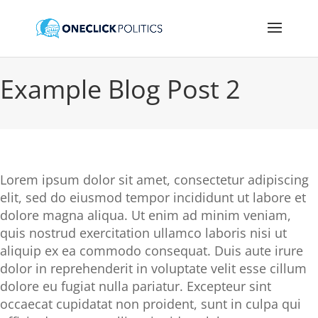
Example Blog Post 2
Lorem ipsum dolor sit amet, consectetur adipiscing
elit, sed do eiusmod tempor incididunt ut labore et
dolore magna aliqua. Ut enim ad minim veniam,
quis nostrud exercitation ullamco laboris nisi ut
aliquip ex ea commodo consequat. Duis aute irure
dolor in reprehenderit in voluptate velit esse cillum
dolore eu fugiat nulla pariatur. Excepteur sint
occaecat cupidatat non proident, sunt in culpa qui